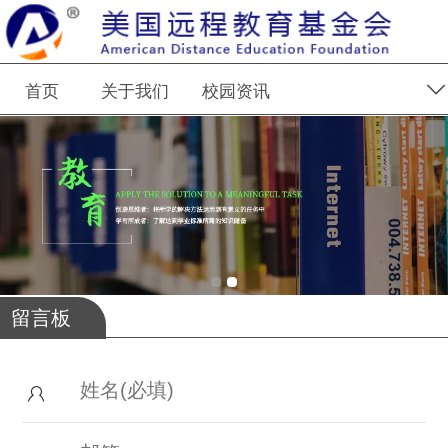
首页
关于我们
校园资讯
留言板